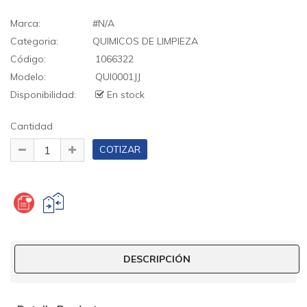
Marca:
#N/A
Categoria:
QUIMICOS DE LIMPIEZA
Código:
1066322
Modelo:
QUI0001JJ
Disponibilidad:
En stock
Cantidad
DESCRIPCIÓN