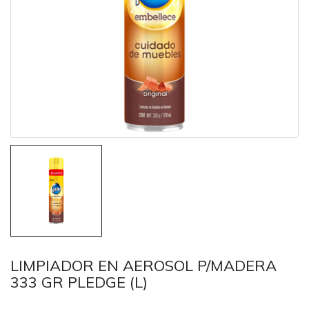
LIMPIADOR EN AEROSOL P/MADERA
333 GR PLEDGE (L)