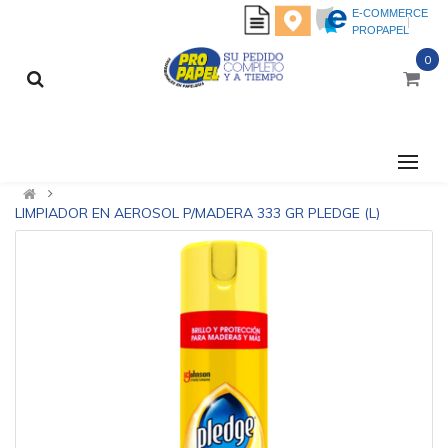
E-COMMERCE
PROPAPEL
0
CATEGORÍAS
LIMPIADOR EN AEROSOL P/MADERA 333 GR PLEDGE (L)