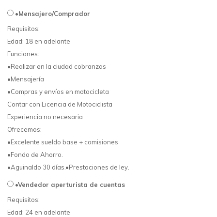
•Mensajero/Comprador
Requisitos:
Edad: 18 en adelante
Funciones:
•Realizar en la ciudad cobranzas
•Mensajería
•Compras y envíos en motocicleta
Contar con Licencia de Motociclista
Experiencia no necesaria
Ofrecemos:
•Excelente sueldo base + comisiones
•Fondo de Ahorro.
•Aguinaldo 30 días.•Prestaciones de ley.
•Vendedor aperturista de cuentas
Requisitos:
Edad: 24 en adelante