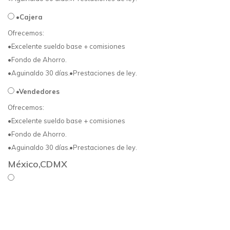
•Cajera
Ofrecemos:
•Excelente sueldo base + comisiones
•Fondo de Ahorro.
•Aguinaldo 30 días.•Prestaciones de ley.
•Vendedores
Ofrecemos:
•Excelente sueldo base + comisiones
•Fondo de Ahorro.
•Aguinaldo 30 días.•Prestaciones de ley.
México,CDMX