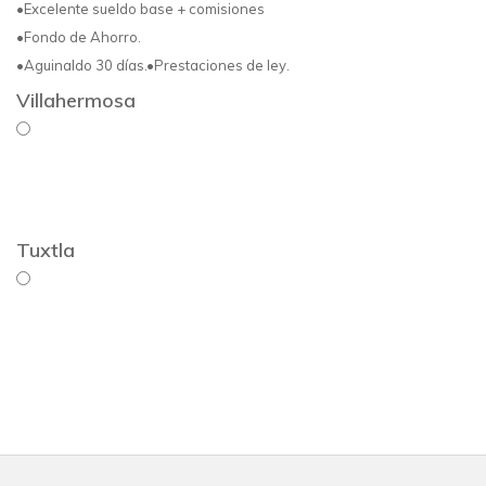
•Excelente sueldo base + comisiones
•Fondo de Ahorro.
•Aguinaldo 30 días.•Prestaciones de ley.
Villahermosa
Tuxtla