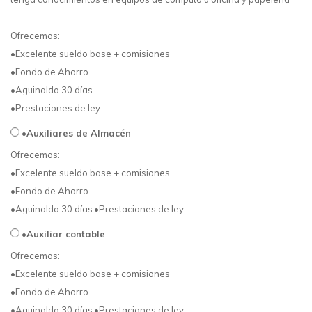
Ofrecemos:
•Excelente sueldo base + comisiones
•Fondo de Ahorro.
•Aguinaldo 30 días.
•Prestaciones de ley.
•Auxiliares de Almacén
Ofrecemos:
•Excelente sueldo base + comisiones
•Fondo de Ahorro.
•Aguinaldo 30 días.•Prestaciones de ley.
•Auxiliar contable
Ofrecemos:
•Excelente sueldo base + comisiones
•Fondo de Ahorro.
•Aguinaldo 30 días.•Prestaciones de ley.