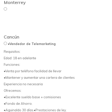
Monterrey
Cancún
•Vendedor de Telemarketing
Requisitos:
Edad: 18 en adelante
Funciones:
•Venta por teléfono facilidad de llevar
•Mantener y aumentar una cartera de clientes
Experiencia no necesaria
Ofrecemos:
•Excelente sueldo base + comisiones
•Fondo de Ahorro.
•Aguinaldo 30 días.•Prestaciones de ley.