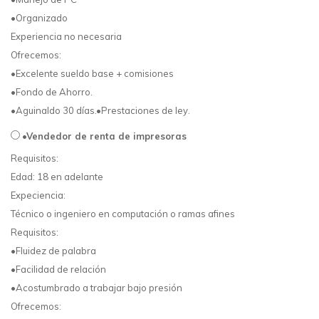
•Organizado
Experiencia no necesaria
Ofrecemos:
•Excelente sueldo base + comisiones
•Fondo de Ahorro.
•Aguinaldo 30 días.•Prestaciones de ley.
•Vendedor de renta de impresoras
Requisitos:
Edad: 18 en adelante
Expeciencia:
Técnico o ingeniero en computación o ramas afines
Requisitos:
•Fluidez de palabra
•Facilidad de relación
•Acostumbrado a trabajar bajo presión
Ofrecemos: