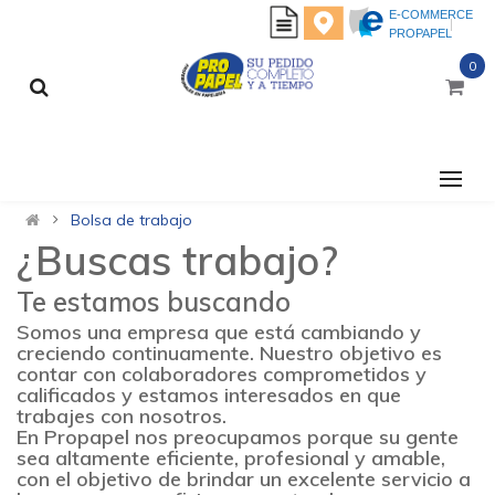
E-COMMERCE
PROPAPEL
0
CATEGORÍAS
Bolsa de trabajo
¿Buscas trabajo?
Te estamos buscando
Somos una empresa que está cambiando y
creciendo continuamente. Nuestro objetivo es
contar con colaboradores comprometidos y
calificados y estamos interesados en que
trabajes con nosotros.
En Propapel nos preocupamos porque su gente
sea altamente eficiente, profesional y amable,
con el objetivo de brindar un excelente servicio a