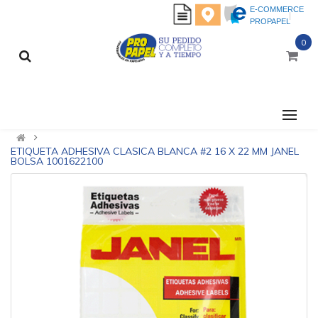
E-COMMERCE
PROPAPEL
0
CATEGORÍAS
ETIQUETA ADHESIVA CLASICA BLANCA #2 16 X 22 MM JANEL
BOLSA 1001622100