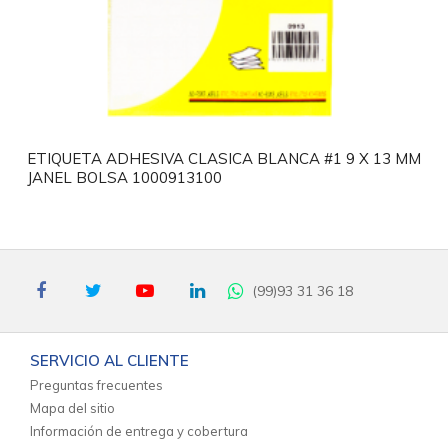
ETIQUETA ADHESIVA CLASICA BLANCA #1 9 X 13 MM
JANEL BOLSA 1000913100
(99)93 31 36 18
SERVICIO AL CLIENTE
Preguntas frecuentes
Mapa del sitio
Información de entrega y cobertura