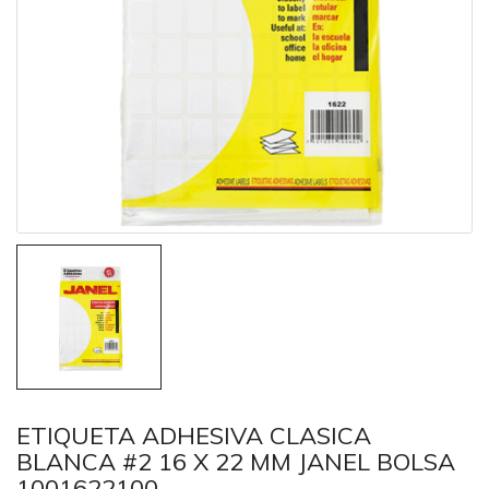
ETIQUETA ADHESIVA CLASICA
BLANCA #2 16 X 22 MM JANEL BOLSA
1001622100