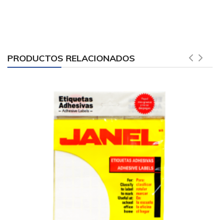
PRODUCTOS RELACIONADOS