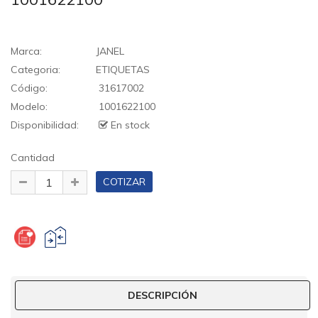
Marca:
JANEL
Categoria:
ETIQUETAS
Código:
31617002
Modelo:
1001622100
Disponibilidad:
En stock
Cantidad
DESCRIPCIÓN