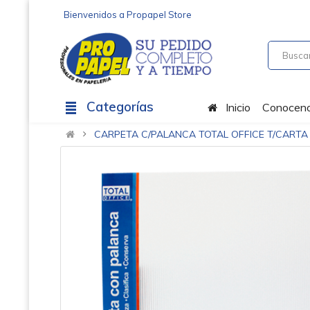
Bienvenidos a Propapel Store
Categorías
Inicio
Conocen
CARPETA C/PALANCA TOTAL OFFICE T/CART