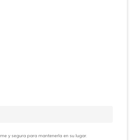
rme y segura para mantenerla en su lugar.