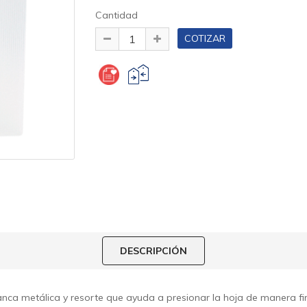
Cantidad
DESCRIPCIÓN
anca metálica y resorte que ayuda a presionar la hoja de manera fi