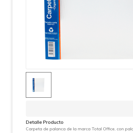
Detalle Producto
Carpeta de palanca de la marca Total Office, con pal