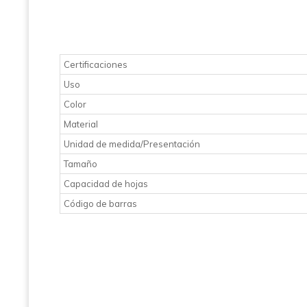
Certificaciones
Uso
Color
Material
Unidad de medida/Presentación
Tamaño
Capacidad de hojas
Código de barras