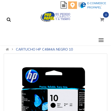
E-COMMERCE
PROPAPEL
0
CATEGORÍAS
CARTUCHO HP C4844A NEGRO 10