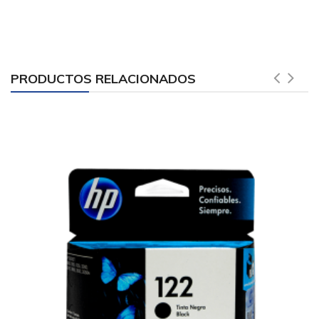
PRODUCTOS RELACIONADOS