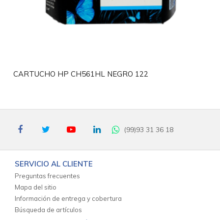
CARTUCHO HP CH561HL NEGRO 122
(99)93 31 36 18
SERVICIO AL CLIENTE
Preguntas frecuentes
Mapa del sitio
Información de entrega y cobertura
Búsqueda de artículos