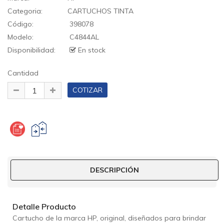
Categoria:
CARTUCHOS TINTA
Código:
398078
Modelo:
C4844AL
Disponibilidad:
En stock
Cantidad
DESCRIPCIÓN
Detalle Producto
Cartucho de la marca HP, original, diseñados para brindar