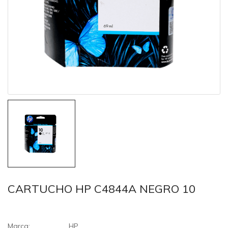
CARTUCHO HP C4844A NEGRO 10
Marca:
HP