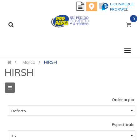
E-COMMERCE
PROPAPEL
0
CATEGORÍAS
Marca
HIRSH
HIRSH
Ordenar por:
Espectáculo: