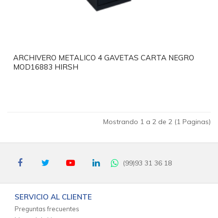
ARCHIVERO METALICO 4 GAVETAS CARTA NEGRO
MOD16883 HIRSH
Mostrando 1 a 2 de 2 (1 Paginas)
(99)93 31 36 18
SERVICIO AL CLIENTE
Preguntas frecuentes