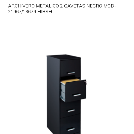
ARCHIVERO METALICO 2 GAVETAS NEGRO MOD-
21967/13679 HIRSH