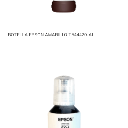
BOTELLA EPSON AMARILLO T544420-AL