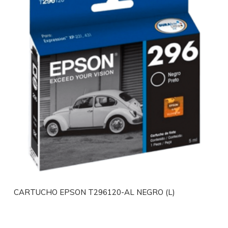
CARTUCHO EPSON T296120-AL NEGRO (L)