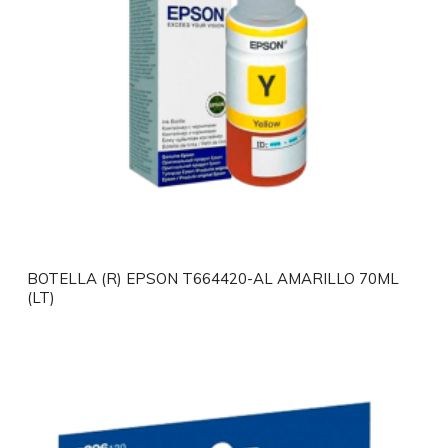
BOTELLA (R) EPSON T664420-AL AMARILLO 70ML
(LT)