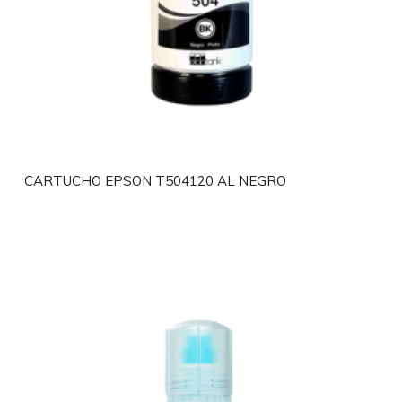
CARTUCHO EPSON T504120 AL NEGRO