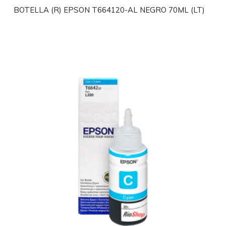
BOTELLA (R) EPSON T664120-AL NEGRO 70ML (LT)