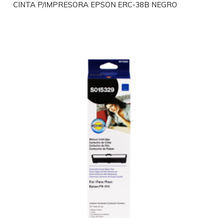
CINTA P/IMPRESORA EPSON ERC-38B NEGRO