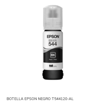
BOTELLA EPSON NEGRO T544120-AL