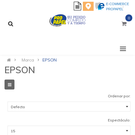
E-COMMERCE
PROPAPEL
0
CATEGORÍAS
Marca
EPSON
EPSON
Ordenar por:
Espectáculo: