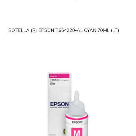
BOTELLA (R) EPSON T664220-AL CYAN 70ML (LT)