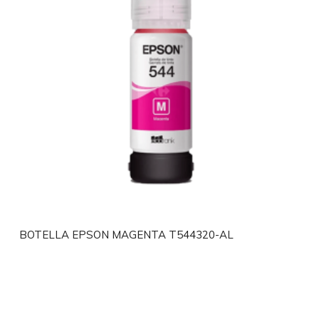
BOTELLA EPSON MAGENTA T544320-AL