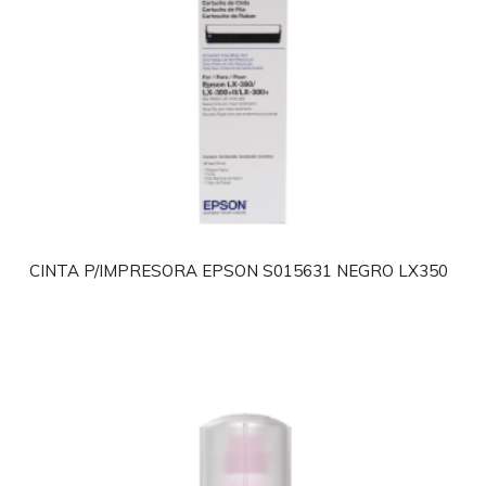
CINTA P/IMPRESORA EPSON S015631 NEGRO LX350