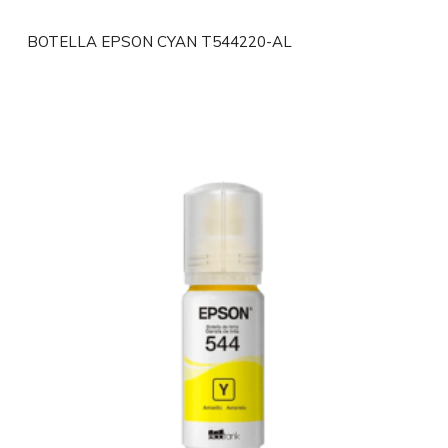
BOTELLA EPSON CYAN T544220-AL