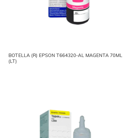
BOTELLA (R) EPSON T664320-AL MAGENTA 70ML
(LT)