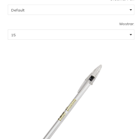
Mostrar: