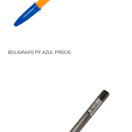
BOLIGRAFO PF AZUL PRECIS