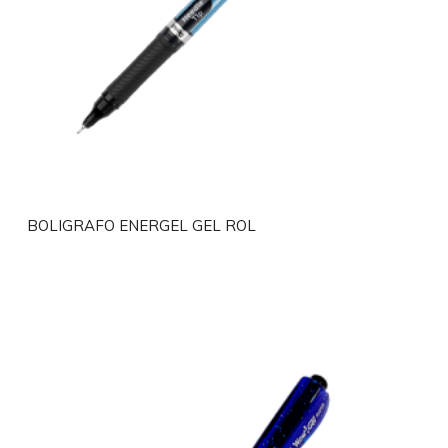
BOLIGRAFO ENERGEL GEL ROL