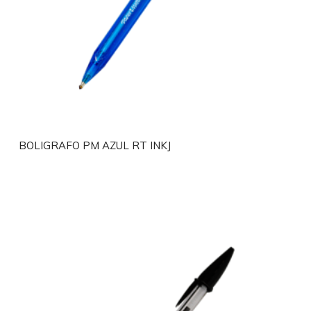
BOLIGRAFO PM AZUL RT INKJ