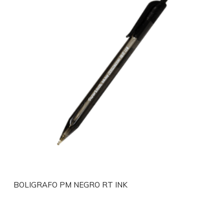
BOLIGRAFO PM NEGRO RT INK