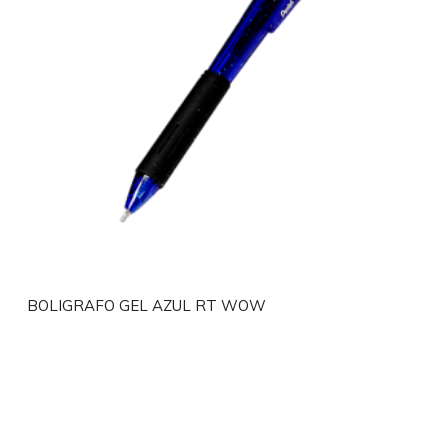
BOLIGRAFO GEL AZUL RT WOW