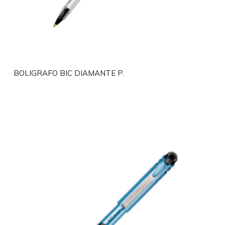
BOLIGRAFO BIC DIAMANTE P.