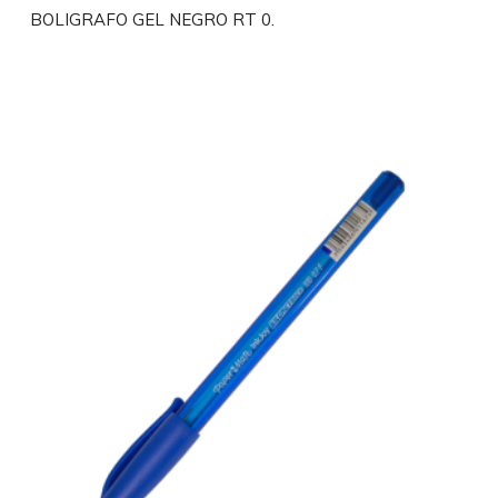
BOLIGRAFO GEL NEGRO RT 0.