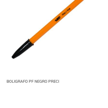
BOLIGRAFO PF NEGRO PRECI