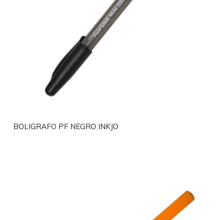
BOLIGRAFO PF NEGRO INKJO