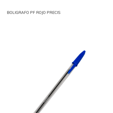
BOLIGRAFO PF ROJO PRECIS