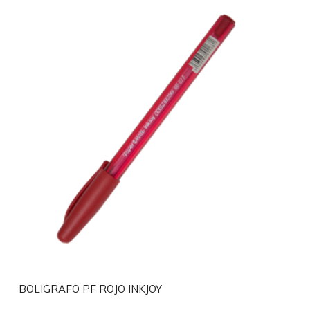
BOLIGRAFO PF ROJO INKJOY