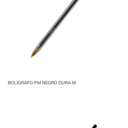
BOLIGRAFO PM NEGRO DURA M