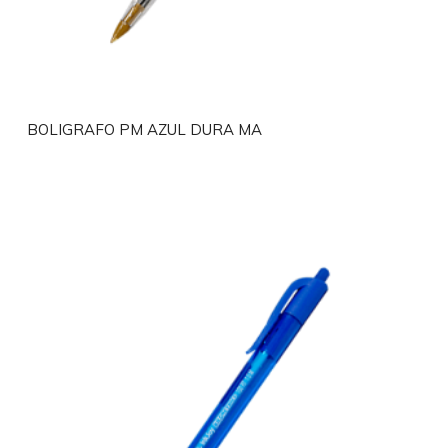
BOLIGRAFO PM AZUL DURA MA