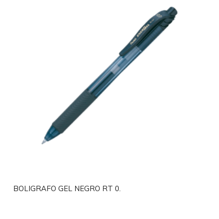
BOLIGRAFO GEL NEGRO RT 0.