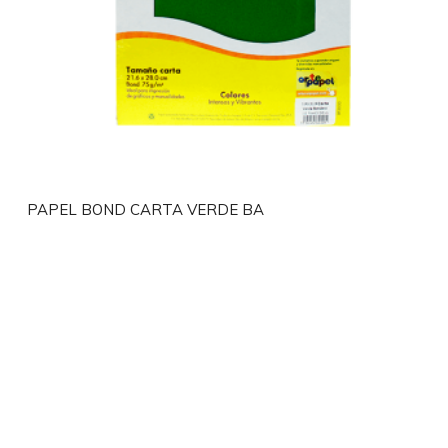
PAPEL BOND CARTA VERDE BA