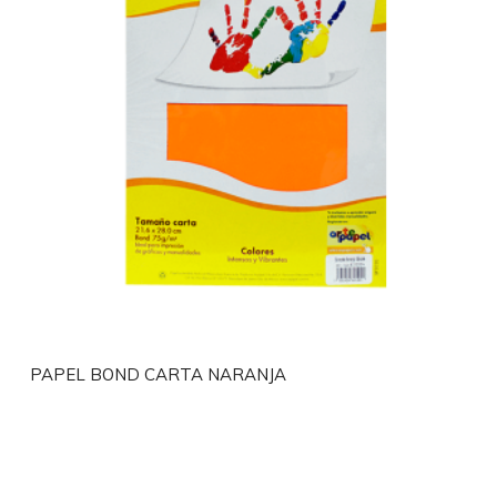
PAPEL BOND CARTA NARANJA