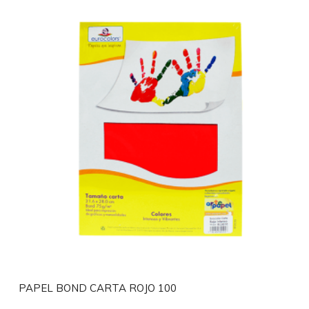
PAPEL BOND CARTA ROJO 100