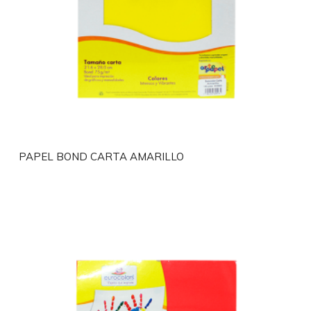
PAPEL BOND CARTA AMARILLO