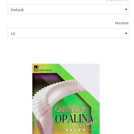
Mostrar: