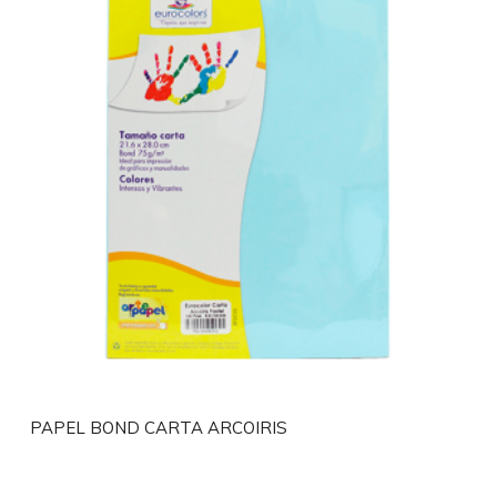
PAPEL BOND CARTA ARCOIRIS