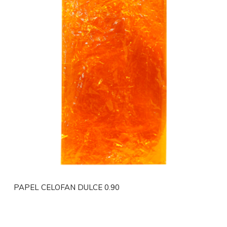
PAPEL CELOFAN DULCE 0.90