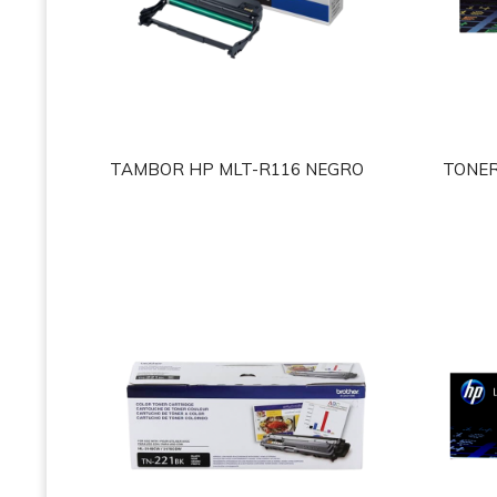
TAMBOR HP MLT-R116 NEGRO
TONER