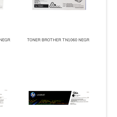
 NEGR
TONER BROTHER TN1060 NEGR