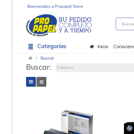
Bienvenidos a Propapel Store
Categorías
Inicio
Conocen
Buscar
Buscar: