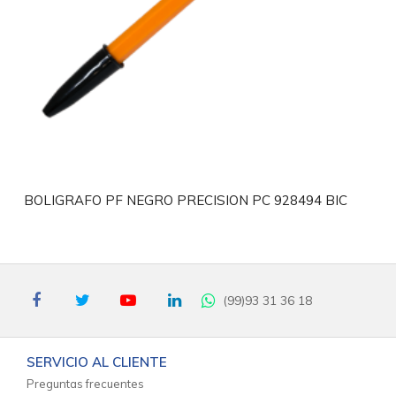
BOLIGRAFO PF NEGRO PRECISION PC 928494 BIC
(99)93 31 36 18
SERVICIO AL CLIENTE
Preguntas frecuentes