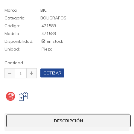
Marca:
BIC
Categoria:
BOLIGRAFOS
Código:
471589
Modelo:
471589
Disponibilidad:
En stock
Unidad:
Pieza
Cantidad
DESCRIPCIÓN