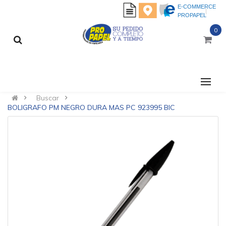
E-COMMERCE
PROPAPEL
0
CATEGORÍAS
Buscar
BOLIGRAFO PM NEGRO DURA MAS PC 923995 BIC