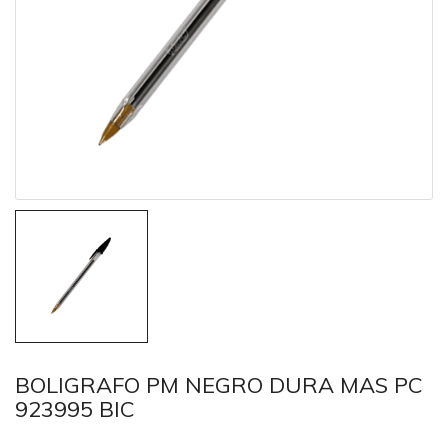
BOLIGRAFO PM NEGRO DURA MAS PC
923995 BIC