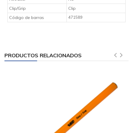
Clip/Grip
Clip
Código de barras
471589
PRODUCTOS RELACIONADOS