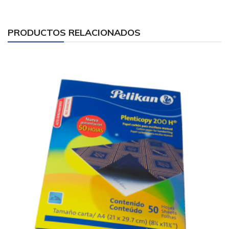
PRODUCTOS RELACIONADOS