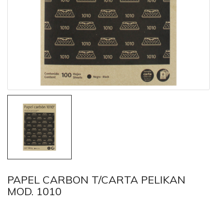
PAPEL CARBON T/CARTA PELIKAN
MOD. 1010