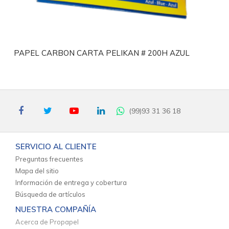
PAPEL CARBON CARTA PELIKAN # 200H AZUL
(99)93 31 36 18
SERVICIO AL CLIENTE
Preguntas frecuentes
Mapa del sitio
Información de entrega y cobertura
Búsqueda de artículos
NUESTRA COMPAÑÍA
Acerca de Propapel