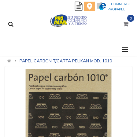
E-COMMERCE
PROPAPEL
0
CATEGORÍAS
PAPEL CARBON T/CARTA PELIKAN MOD. 1010