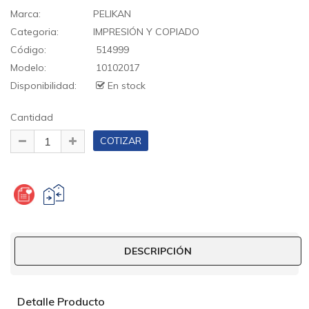
Marca:
PELIKAN
Categoria:
IMPRESIÓN Y COPIADO
Código:
514999
Modelo:
10102017
Disponibilidad:
En stock
Cantidad
DESCRIPCIÓN
Detalle Producto