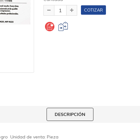
DESCRIPCIÓN
egro
Unidad de venta: Pieza