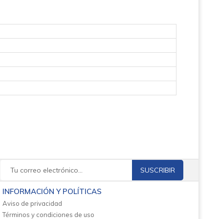
SUSCRIBIR
INFORMACIÓN Y POLÍTICAS
Aviso de privacidad
Términos y condiciones de uso