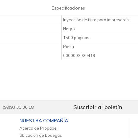
Especificaciones
Inyección de tinta para impresoras
Negro
1500 páginas
Pieza
0000002020419
Suscribir al boletín
(99)93 31 36 18
NUESTRA COMPAÑÍA
Acerca de Propapel
Ubicación de bodegas