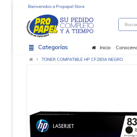
Bienvenidos a Propapel Store
Categorías
Inicio
Conocen
TONER COMPATIBLE HP CF283A NEGRO