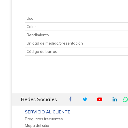
Uso
Color
Rendimiento
Unidad de medida/presentación
Código de barras
Redes Sociales
SERVICIO AL CLIENTE
Preguntas frecuentes
Mapa del sitio