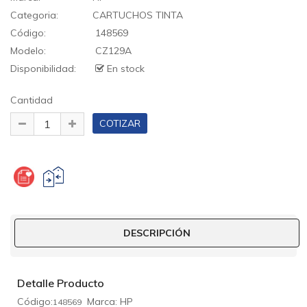
Categoria:
CARTUCHOS TINTA
Código:
148569
Modelo:
CZ129A
Disponibilidad:
En stock
Cantidad
DESCRIPCIÓN
Detalle Producto
Código:
Marca: HP
148569