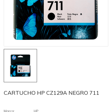
CARTUCHO HP CZ129A NEGRO 711
Marca:
HP