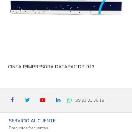
CINTA P/IMPRESORA DATAPAC DP-013
(99)93 31 36 18
SERVICIO AL CLIENTE
Preguntas frecuentes