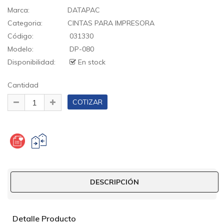
Marca:
DATAPAC
Categoria:
CINTAS PARA IMPRESORA
Código:
031330
Modelo:
DP-080
Disponibilidad:
En stock
Cantidad
DESCRIPCIÓN
Detalle Producto