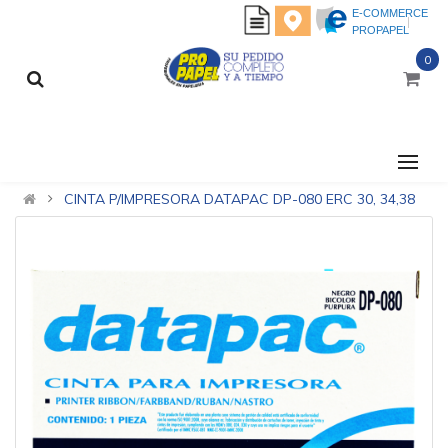
E-COMMERCE
PROPAPEL
0
CATEGORÍAS
CINTA P/IMPRESORA DATAPAC DP-080 ERC 30, 34,38