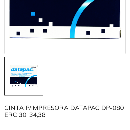
CINTA P/IMPRESORA DATAPAC DP-080
ERC 30, 34,38