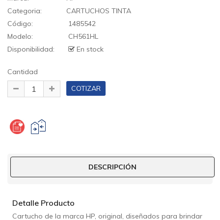
Categoria:
CARTUCHOS TINTA
Código:
1485542
Modelo:
CH561HL
Disponibilidad:
En stock
Cantidad
DESCRIPCIÓN
Detalle Producto
Cartucho de la marca HP, original, diseñados para brindar