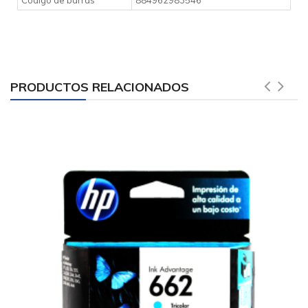
PRODUCTOS RELACIONADOS