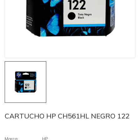
CARTUCHO HP CH561HL NEGRO 122
Marca:
HP