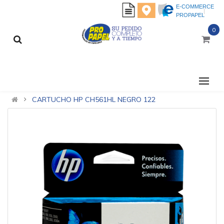
E-COMMERCE
PROPAPEL
0
CATEGORÍAS
CARTUCHO HP CH561HL NEGRO 122