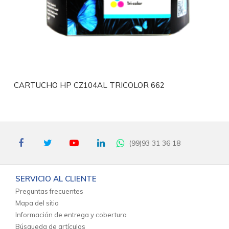
CARTUCHO HP CZ104AL TRICOLOR 662
(99)93 31 36 18
SERVICIO AL CLIENTE
Preguntas frecuentes
Mapa del sitio
Información de entrega y cobertura
Búsqueda de artículos