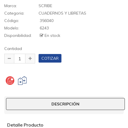
Marca:
SCRIBE
Categoria:
CUADERNOS Y LIBRETAS
Código:
356040
Modelo:
6243
Disponibilidad:
En stock
Cantidad
DESCRIPCIÓN
Detalle Producto