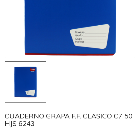
CUADERNO GRAPA F.F. CLASICO C7 50
HJS 6243