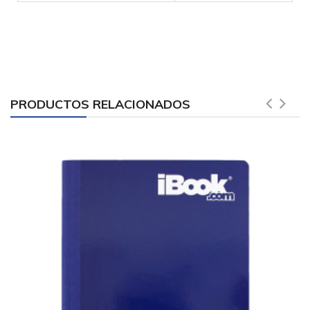
PRODUCTOS RELACIONADOS