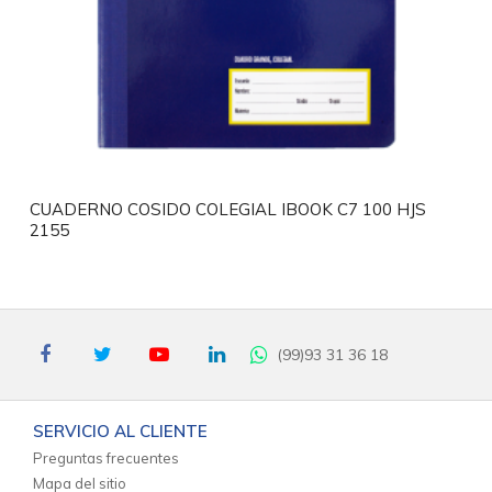
CUADERNO COSIDO COLEGIAL IBOOK C7 100 HJS
2155
(99)93 31 36 18
SERVICIO AL CLIENTE
Preguntas frecuentes
Mapa del sitio