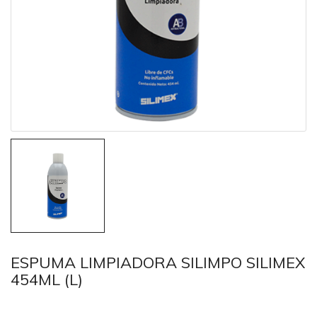
ESPUMA LIMPIADORA SILIMPO SILIMEX
454ML (L)