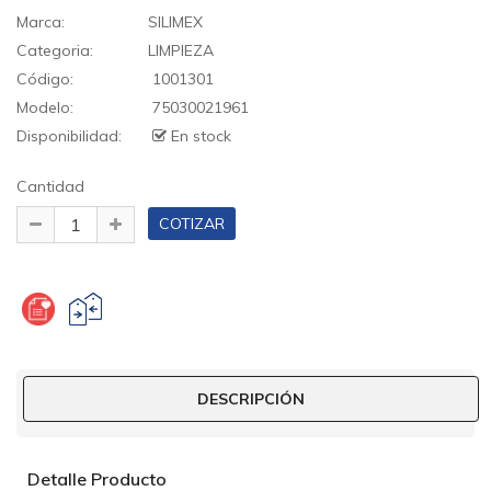
Marca:
SILIMEX
Categoria:
LIMPIEZA
Código:
1001301
Modelo:
75030021961
Disponibilidad:
En stock
Cantidad
DESCRIPCIÓN
Detalle Producto