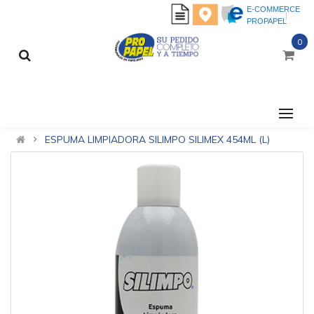
E-COMMERCE
PROPAPEL
0
CATEGORÍAS
ESPUMA LIMPIADORA SILIMPO SILIMEX 454ML (L)