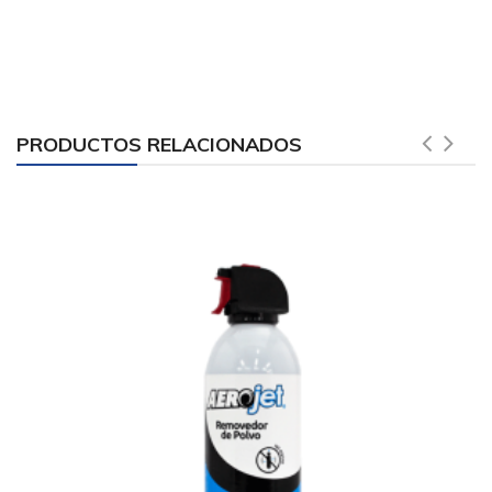
PRODUCTOS RELACIONADOS