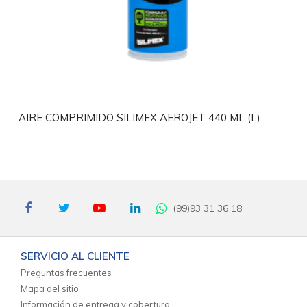
AIRE COMPRIMIDO SILIMEX AEROJET 440 ML (L)
(99)93 31 36 18
SERVICIO AL CLIENTE
Preguntas frecuentes
Mapa del sitio
Información de entrega y cobertura