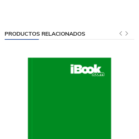
PRODUCTOS RELACIONADOS