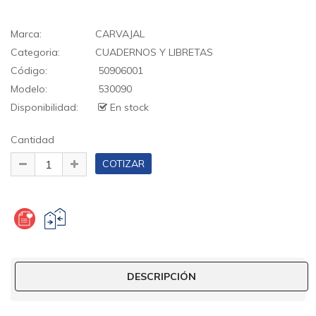
Marca:
CARVAJAL
Categoria:
CUADERNOS Y LIBRETAS
Código:
50906001
Modelo:
530090
Disponibilidad:
En stock
Cantidad
DESCRIPCIÓN