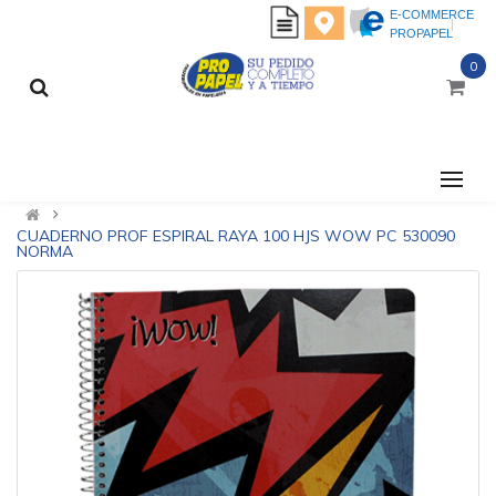
E-COMMERCE
PROPAPEL
0
CATEGORÍAS
CUADERNO PROF ESPIRAL RAYA 100 HJS WOW PC 530090
NORMA