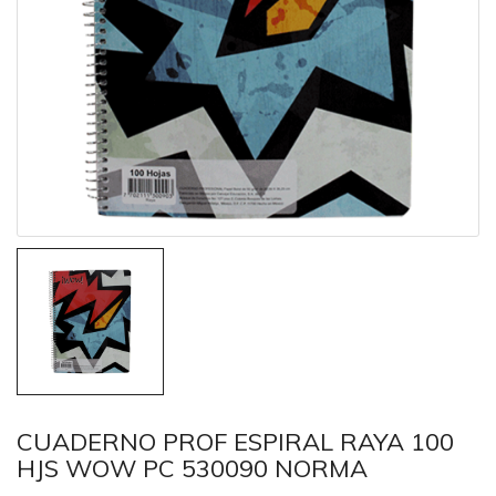
CUADERNO PROF ESPIRAL RAYA 100
HJS WOW PC 530090 NORMA