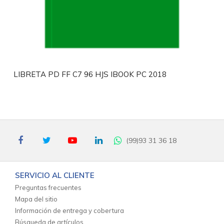
LIBRETA PD FF C7 96 HJS IBOOK PC 2018
(99)93 31 36 18
SERVICIO AL CLIENTE
Preguntas frecuentes
Mapa del sitio
Información de entrega y cobertura
Búsqueda de artículos