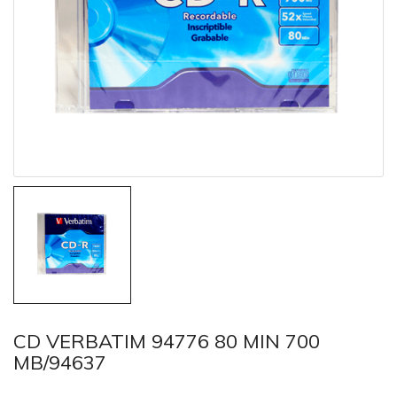
CD VERBATIM 94776 80 MIN 700
MB/94637