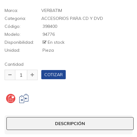
Marca:
VERBATIM
Categoria:
ACCESORIOS PARA CD Y DVD
Código:
398400
Modelo:
94776
Disponibilidad:
En stock
Unidad:
Pieza
Cantidad
DESCRIPCIÓN