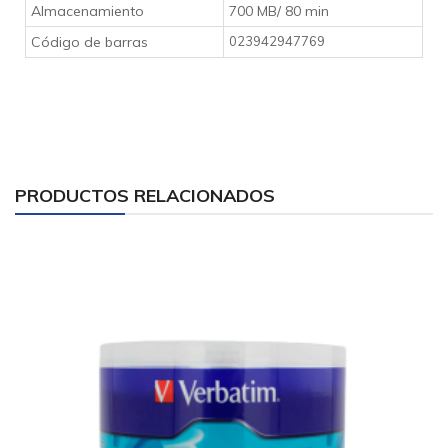
Almacenamiento
700 MB/ 80 min
Código de barras
023942947769
PRODUCTOS RELACIONADOS