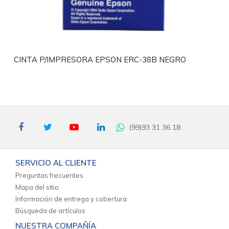
CINTA P/IMPRESORA EPSON ERC-38B NEGRO
(99)93 31 36 18
SERVICIO AL CLIENTE
Preguntas frecuentes
Mapa del sitio
Información de entrega y cobertura
Búsqueda de artículos
NUESTRA COMPAÑÍA