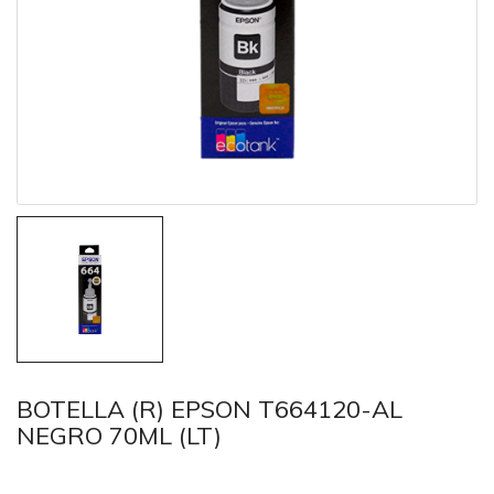
BOTELLA (R) EPSON T664120-AL
NEGRO 70ML (LT)