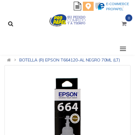
E-COMMERCE
PROPAPEL
0
CATEGORÍAS
BOTELLA (R) EPSON T664120-AL NEGRO 70ML (LT)