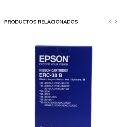
PRODUCTOS RELACIONADOS