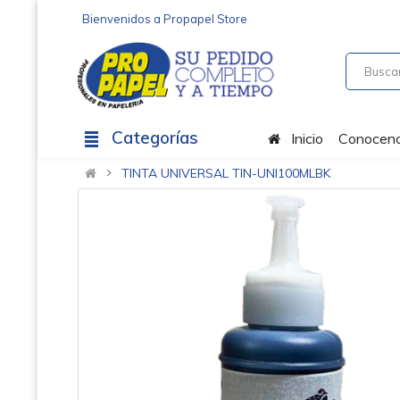
Bienvenidos a Propapel Store
Categorías
Inicio
Conocen
TINTA UNIVERSAL TIN-UNI100MLBK