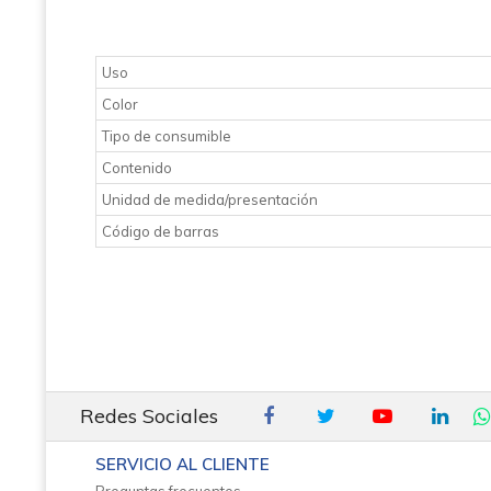
Uso
Color
Tipo de consumible
Contenido
Unidad de medida/presentación
Código de barras
Redes Sociales
SERVICIO AL CLIENTE
Preguntas frecuentes