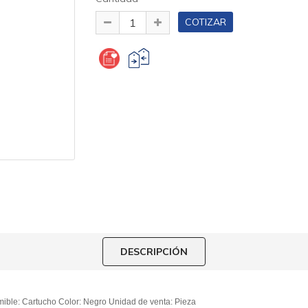
DESCRIPCIÓN
mible: Cartucho
Color: Negro
Unidad de venta: Pieza