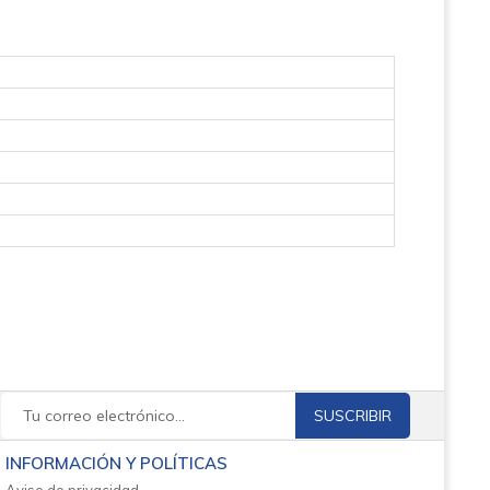
SUSCRIBIR
INFORMACIÓN Y POLÍTICAS
Aviso de privacidad